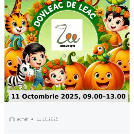
admin
11.10.2025