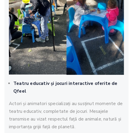
Teatru educativ și jocuri interactive oferite de
Qfeel
Actori și animatori specializați au susținut momente de
teatru educativ, completate de jocuri. Mesajele
transmise au vizat respectul față de animale, natură și
importanța grijii față de planetă.