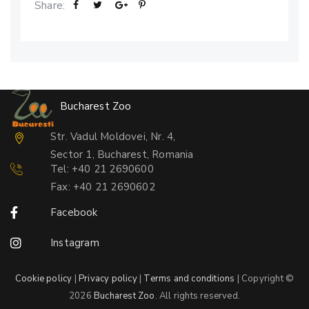
Share:
Bucharest Zoo
Str. Vadul Moldovei, Nr. 4,
Sector 1, Bucharest, Romania
Tel: +40 21 2690600
Fax: +40 21 2690602
Facebook
Instagram
Cookie policy
|
Privacy policy
|
Terms and conditions
| Copyright ©
2026
Bucharest Zoo
. All rights reserved.