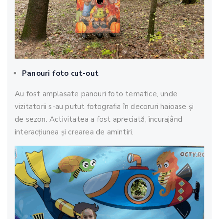
Panouri foto cut-out
Au fost amplasate panouri foto tematice, unde
vizitatorii s-au putut fotografia în decoruri haioase și
de sezon. Activitatea a fost apreciată, încurajând
interacțiunea și crearea de amintiri.