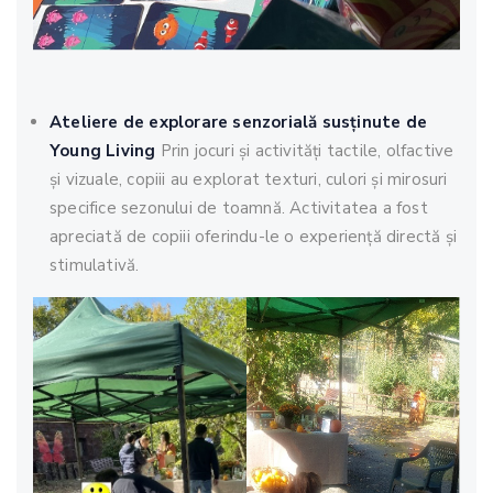
Ateliere de explorare senzorială susținute de
Young Living
Prin jocuri și activități tactile, olfactive
și vizuale, copiii au explorat texturi, culori și mirosuri
specifice sezonului de toamnă. Activitatea a fost
apreciată de copiii oferindu-le o experiență directă și
stimulativă.