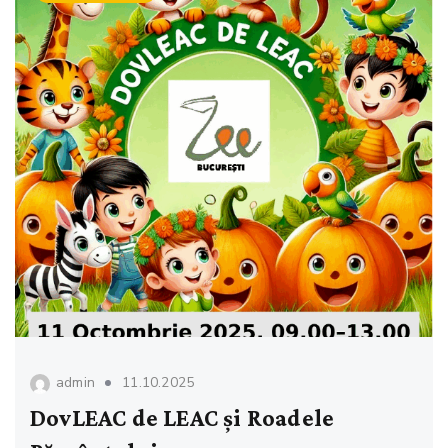
admin
11.10.2025
DovLEAC de LEAC și Roadele