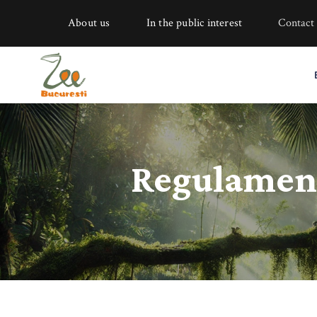
About us
In the public interest
Contact
Regulament