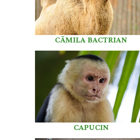
CĂMILA BACTRIAN
CAPUCIN