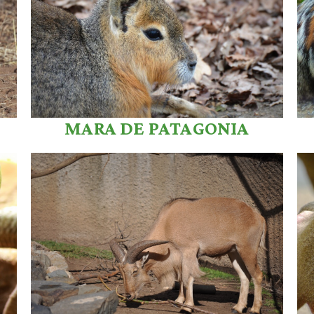
MARA DE PATAGONIA