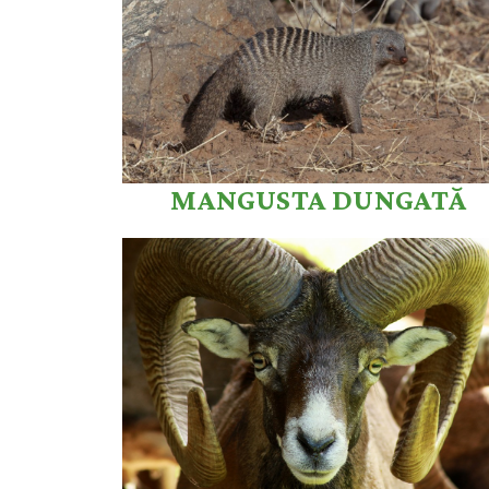
MANGUSTA DUNGATĂ