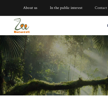
About us
In the public interest
Contact