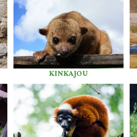
KINKAJOU