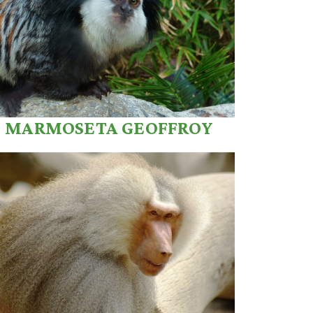
MARMOSETA GEOFFROY