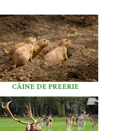
CÂINE DE PREERIE