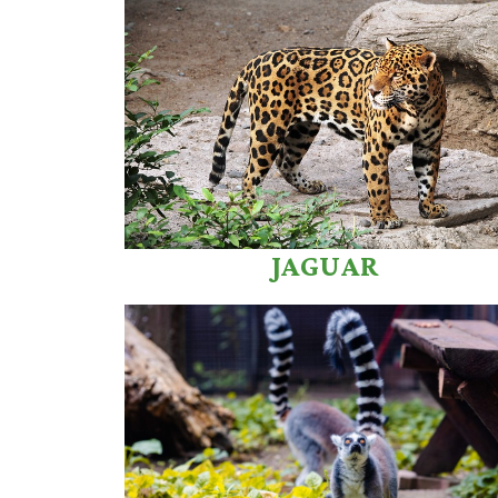
JAGUAR