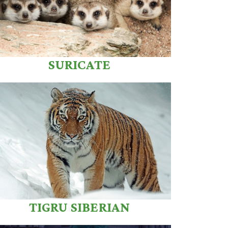
SURICATE
TIGRU SIBERIAN