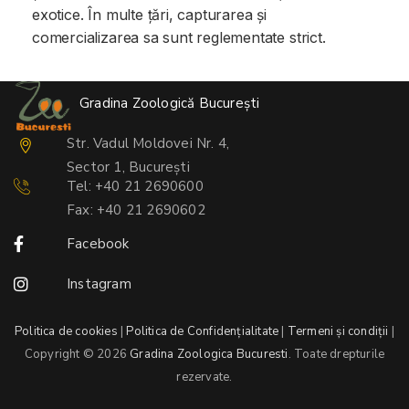
exotice. În multe țări, capturarea și
comercializarea sa sunt reglementate strict.
Gradina Zoologică București
Str. Vadul Moldovei Nr. 4,
Sector 1, București
Tel: +40 21 2690600
Fax: +40 21 2690602
Facebook
Instagram
Politica de cookies
|
Politica de Confidențialitate
|
Termeni și condiții
|
Copyright © 2026
Gradina Zoologica Bucuresti
. Toate drepturile
rezervate.