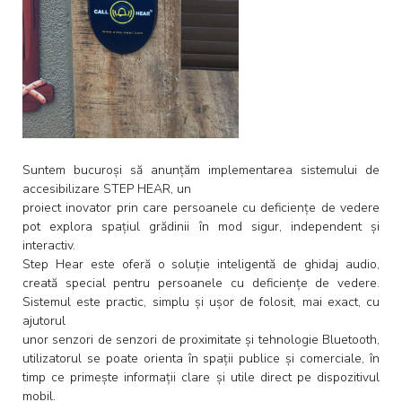
Suntem bucuroși să anunțăm implementarea sistemului de
accesibilizare STEP HEAR, un
proiect inovator prin care persoanele cu deficiențe de vedere
pot explora spațiul grădinii în mod sigur, independent și
interactiv.
Step Hear este oferă o soluție inteligentă de ghidaj audio,
creată special pentru persoanele cu deficiențe de vedere.
Sistemul este practic, simplu și ușor de folosit, mai exact, cu
ajutorul
unor senzori de senzori de proximitate și tehnologie Bluetooth,
utilizatorul se poate orienta în spații publice și comerciale, în
timp ce primește informații clare și utile direct pe dispozitivul
mobil.