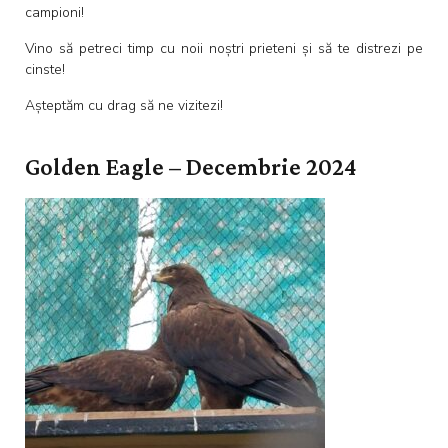
campioni!
Vino să petreci timp cu noii noștri prieteni și să te distrezi pe
cinste!
Așteptăm cu drag să ne vizitezi!
Golden Eagle – Decembrie 2024