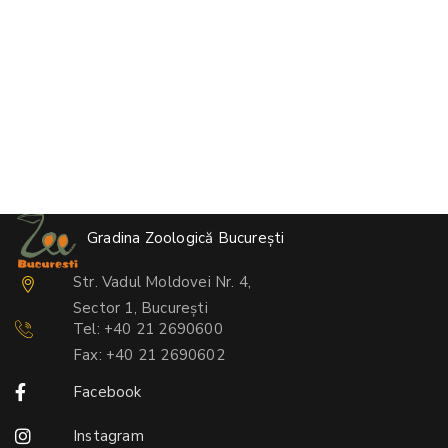
Gradina Zoologică București
Str. Vadul Moldovei Nr. 4,
Sector 1, București
Tel: +40 21 2690600
Fax: +40 21 2690602
Facebook
Instagram