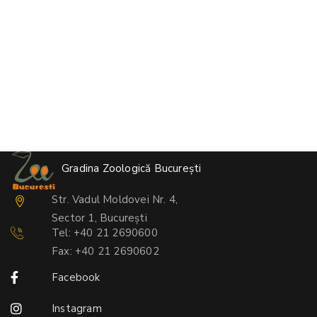
Gradina Zoologică București
Str. Vadul Moldovei Nr. 4,
Sector 1, București
Tel: +40 21 2690600
Fax: +40 21 2690602
Facebook
Instagram