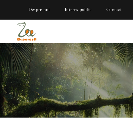
Despre noi
Interes public
Contact