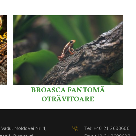
BROASCA FANTOMĂ
OTRĂVITOARE
. Vadul Moldovei Nr. 4,
Tel: +40 21 2690600