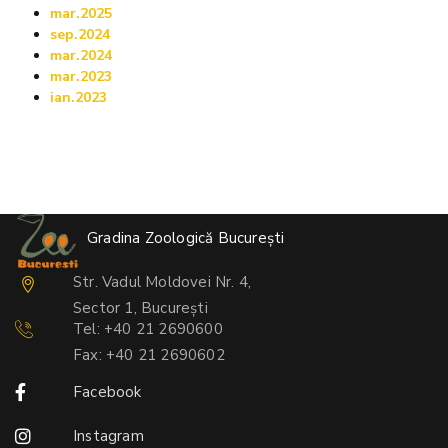
mar.2025
sep.2024
mar.2024
mar.2023
ian.2023
Gradina Zoologică București
Str. Vadul Moldovei Nr. 4,
Sector 1, București
Tel: +40 21 2690600
Fax: +40 21 2690602
Facebook
Instagram