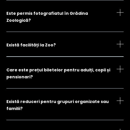
Este permis fotografiatul în Grădina
Zoologică?
Există facilități la Zoo?
Care este prețul biletelor pentru adulți, copii și
pensionari?
Există reduceri pentru grupuri organizate sau
familii?