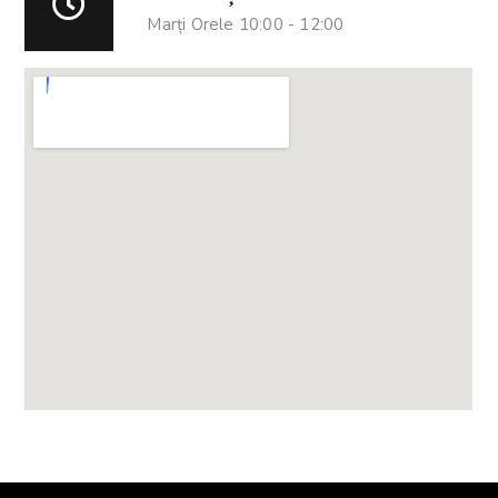
Marți Orele 10:00 - 12:00