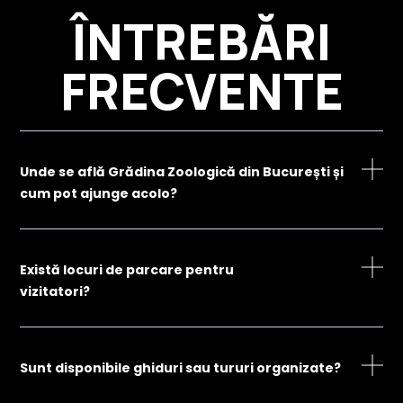
ÎNTREBĂRI
FRECVENTE
Unde se află Grădina Zoologică din București și
cum pot ajunge acolo?
Există locuri de parcare pentru
vizitatori?
Sunt disponibile ghiduri sau tururi organizate?