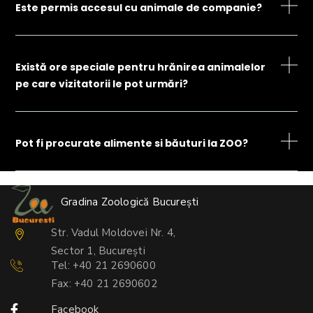
Este permis accesul cu animale de companie?
Există ore speciale pentru hrănirea animalelor
pe care vizitatorii le pot urmări?
Pot fi procurate alimente si băuturi la ZOO?
Gradina Zoologică București
Str. Vadul Moldovei Nr. 4,
Sector 1, București
Tel: +40 21 2690600
Fax: +40 21 2690602
Facebook